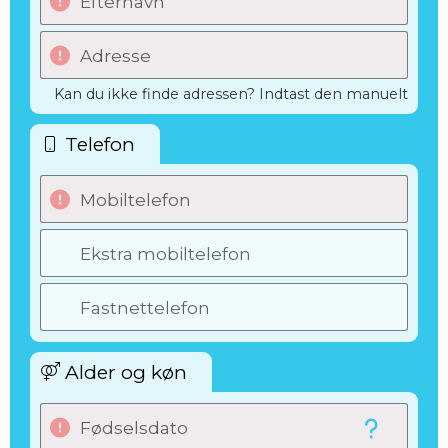
Efternavn
Adresse
Kan du ikke finde adressen? Indtast den manuelt
Telefon
Mobiltelefon
Ekstra mobiltelefon
Fastnettelefon
Alder og køn
Fødselsdato