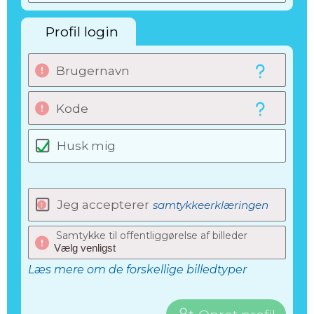
Profil login
Brugernavn
Kode
Husk mig
Jeg accepterer
samtykkeerklæringen
Samtykke til offentliggørelse af billeder
Læs mere om de forskellige billedtyper