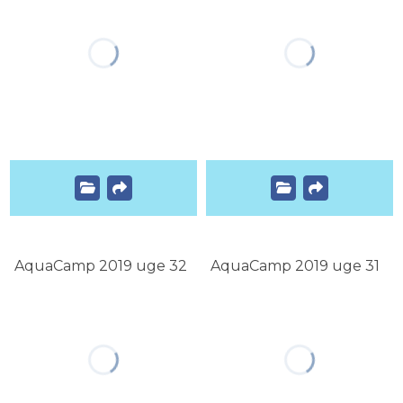
AquaCamp 2019 uge 32
AquaCamp 2019 uge 31