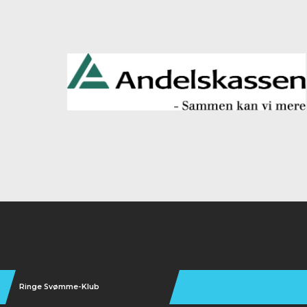
Instagram
Ringe Svømme-Klub