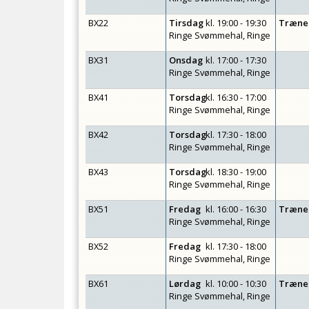
BX22
Tirsdag
kl.
19:00 - 19:30
Træne
Ringe Svømmehal, Ringe
BX31
Onsdag
kl.
17:00 - 17:30
Ringe Svømmehal, Ringe
BX41
Torsdag
kl.
16:30 - 17:00
Ringe Svømmehal, Ringe
BX42
Torsdag
kl.
17:30 - 18:00
Ringe Svømmehal, Ringe
BX43
Torsdag
kl.
18:30 - 19:00
Ringe Svømmehal, Ringe
BX51
Fredag
kl.
16:00 - 16:30
Træne
Ringe Svømmehal, Ringe
BX52
Fredag
kl.
17:30 - 18:00
Ringe Svømmehal, Ringe
BX61
Lørdag
kl.
10:00 - 10:30
Træne
Ringe Svømmehal, Ringe