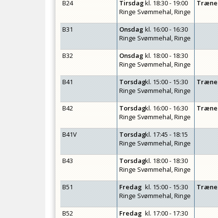
B24
Tirsdag
kl.
18:30 - 19:00
Træne
Ringe Svømmehal, Ringe
B31
Onsdag
kl.
16:00 - 16:30
Ringe Svømmehal, Ringe
B32
Onsdag
kl.
18:00 - 18:30
Ringe Svømmehal, Ringe
B41
Torsdag
kl.
15:00 - 15:30
Træne
Ringe Svømmehal, Ringe
B42
Torsdag
kl.
16:00 - 16:30
Træne
Ringe Svømmehal, Ringe
B41V
Torsdag
kl.
17:45 - 18:15
Ringe Svømmehal, Ringe
B43
Torsdag
kl.
18:00 - 18:30
Ringe Svømmehal, Ringe
B51
Fredag
kl.
15:00 - 15:30
Træne
Ringe Svømmehal, Ringe
B52
Fredag
kl.
17:00 - 17:30