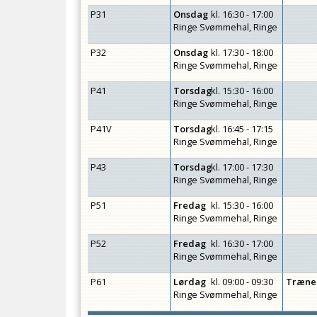
P31
Onsdag
kl.
16:30 - 17:00
Ringe Svømmehal, Ringe
P32
Onsdag
kl.
17:30 - 18:00
Ringe Svømmehal, Ringe
P41
Torsdag
kl.
15:30 - 16:00
Ringe Svømmehal, Ringe
P41V
Torsdag
kl.
16:45 - 17:15
Ringe Svømmehal, Ringe
P43
Torsdag
kl.
17:00 - 17:30
Ringe Svømmehal, Ringe
P51
Fredag
kl.
15:30 - 16:00
Ringe Svømmehal, Ringe
P52
Fredag
kl.
16:30 - 17:00
Ringe Svømmehal, Ringe
P61
Lørdag
kl.
09:00 - 09:30
Træne
Ringe Svømmehal, Ringe