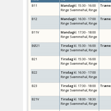
B11
Mandag
kl.
15:30 - 16:00
Træne
Ringe Svømmehal, Ringe
B12
Mandag
kl.
16:30 - 17:00
Træne
Ringe Svømmehal, Ringe
B11V
Mandag
kl.
17:30 - 18:00
Ringe Svømmehal, Ringe
BØ21
Tirsdag
kl.
15:30 - 16:00
Træne
Ringe Svømmehal, Ringe
B21
Tirsdag
kl.
15:30 - 16:00
Ringe Svømmehal, Ringe
B22
Tirsdag
kl.
16:30 - 17:00
Ringe Svømmehal, Ringe
B23
Tirsdag
kl.
17:30 - 18:00
Træne
Ringe Svømmehal, Ringe
B21V
Tirsdag
kl.
18:00 - 18:30
Ringe Svømmehal, Ringe