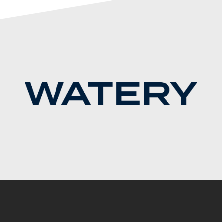
Instagram